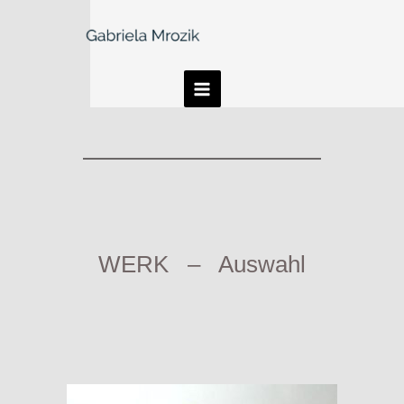
WERK – Auswahl